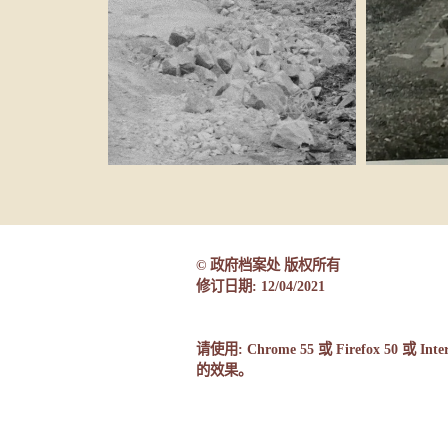
© 政府档案处 版权所有
修订日期:
12/04/2021
请使用: Chrome 55 或 Firefox 50 或
的效果。