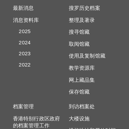
最新消息
搜罗历史档案
消息资料库
整理及著录
2025
搜寻馆藏
2024
取阅馆藏
2023
使用及复制馆藏
2022
教学资源库
网上藏品集
保存馆藏
档案管理
到访档案处
香港特别行政区政府
大楼设施
的档案管理工作