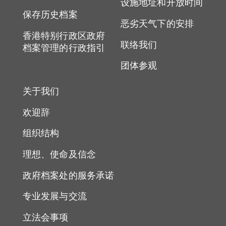
设施地址和开放时间
保存历史档案
恶劣天气下的安排
香港特别行政区政府
联络我们
档案管理的行政指引
团体参观
关于我们
欢迎辞
组织结构
理想、使命及信念
政府档案处的服务承诺
专业发展与交流
立法会事项