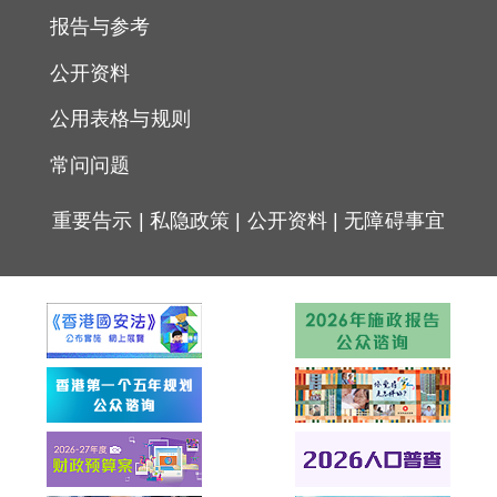
报告与参考
公开资料
公用表格与规则
常问问题
重要告示
|
私隐政策
|
公开资料
|
无障碍事宜