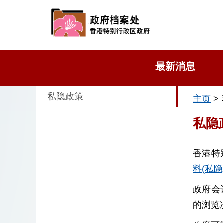
最新消息
私隐政策
主页
>
私隐
香港特别
料(私隐
政府会
的浏览