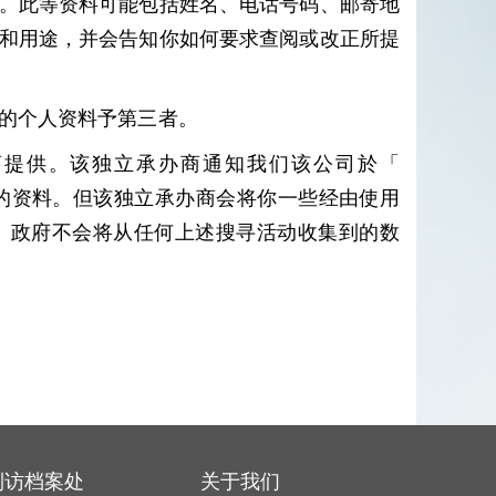
。此等资料可能包括姓名、电话号码、邮寄地
和用途，并会告知你如何要求查阅或改正所提
的个人资料予第三者。
提供。该独立承办商通知我们该公司於「
的资料。但该独立承办商会将你一些经由使用
。政府不会将从任何上述搜寻活动收集到的数
到访档案处
关于我们