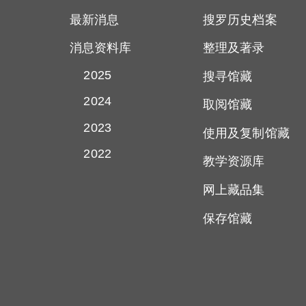
最新消息
搜罗历史档案
消息资料库
整理及著录
2025
搜寻馆藏
2024
取阅馆藏
2023
使用及复制馆藏
2022
教学资源库
网上藏品集
保存馆藏