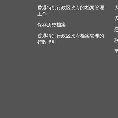
香港特别行政区政府的档案管理
工作
保存历史档案
香港特别行政区政府档案管理的
行政指引