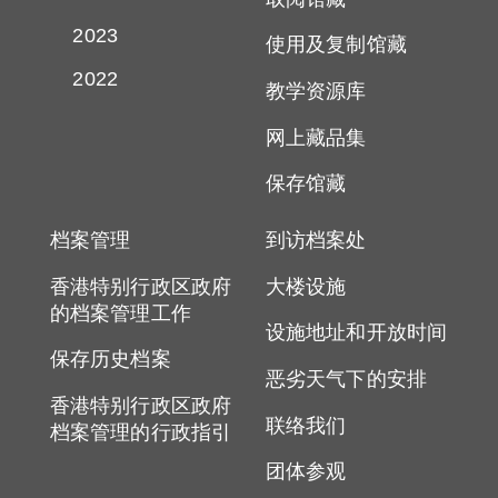
2023
使用及复制馆藏
2022
教学资源库
网上藏品集
保存馆藏
档案管理
到访档案处
香港特别行政区政府
大楼设施
的档案管理工作
设施地址和开放时间
保存历史档案
恶劣天气下的安排
香港特别行政区政府
联络我们
档案管理的行政指引
团体参观