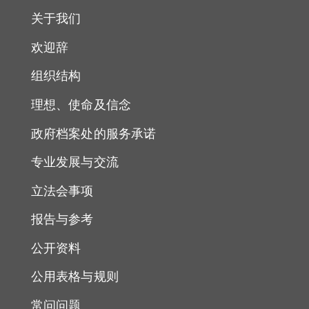
关于我们
欢迎辞
组织结构
理想、使命及信念
政府档案处的服务承诺
专业发展与交流
立法会事项
报告与参考
公开资料
公用表格与规则
常问问题