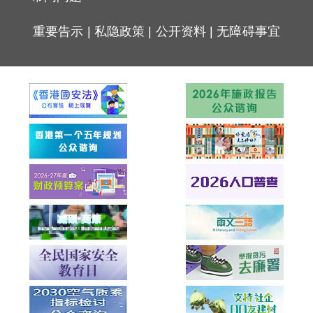
重要告示
|
私隐政策
|
公开资料
|
无障碍事宜