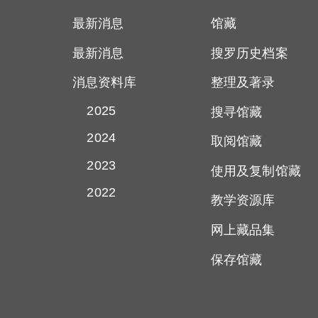
最新消息
馆藏
最新消息
搜罗历史档案
消息资料库
整理及著录
2025
搜寻馆藏
2024
取阅馆藏
2023
使用及复制馆藏
2022
教学资源库
网上藏品集
保存馆藏