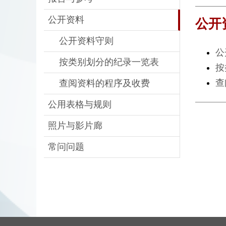
公开资料
公开
公开资料守则
公
按类别划分的纪录一览表
按
查
查阅资料的程序及收费
公用表格与规则
照片与影片廊
常问问题