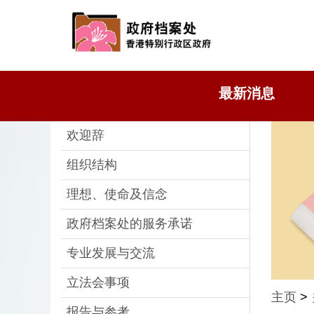
最新消息
欢迎辞
组织结构
理想、使命及信念
政府档案处的服务承诺
专业发展与交流
立法会事项
主页
>
报告与参考