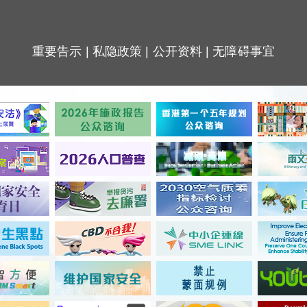
重要告示
|
私隐政策
|
公开资料
|
无障碍事宜