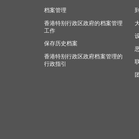
档案管理
香港特别行政区政府的档案管理
工作
保存历史档案
香港特别行政区政府档案管理的
行政指引