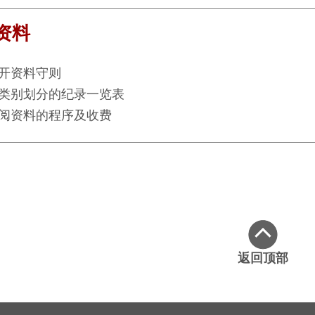
资料
开资料守则
类别划分的纪录一览表
阅资料的程序及收费
返回顶部