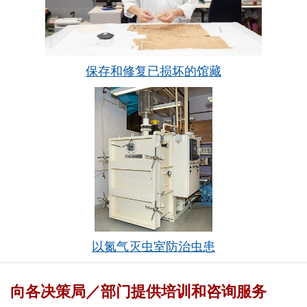
保存和修复已损坏的馆藏
以氮气灭虫室防治虫患
向各决策局／部门提供培训和咨询服务