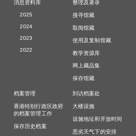
消息资料库
整理及著录
2025
搜寻馆藏
2024
取阅馆藏
2023
使用及复制馆藏
2022
教学资源库
网上藏品集
保存馆藏
档案管理
到访档案处
香港特别行政区政府
大楼设施
的档案管理工作
设施地址和开放时间
保存历史档案
恶劣天气下的安排