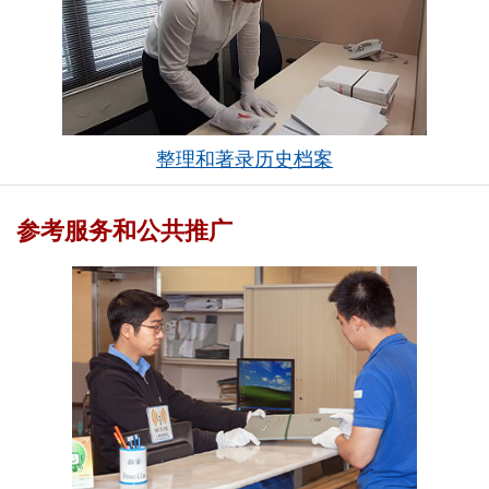
整理和著录历史档案
参考服务和公共推广