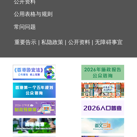
公开资料
公用表格与规则
常问问题
重要告示
|
私隐政策
|
公开资料
|
无障碍事宜