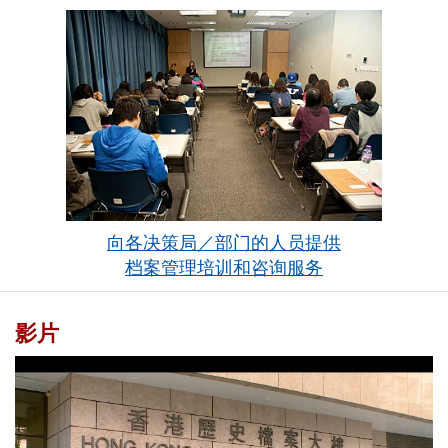
向各决策局／部门的人员提供
档案管理培训和咨询服务
影片