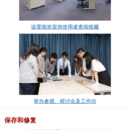
设置阅览室供使用者查阅馆藏
举办参观、研讨会及工作坊
保存和修复