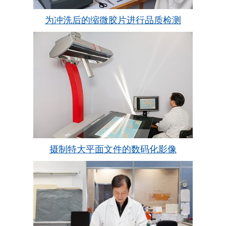
为冲洗后的缩微胶片进行品质检测
摄制特大平面文件的数码化影像