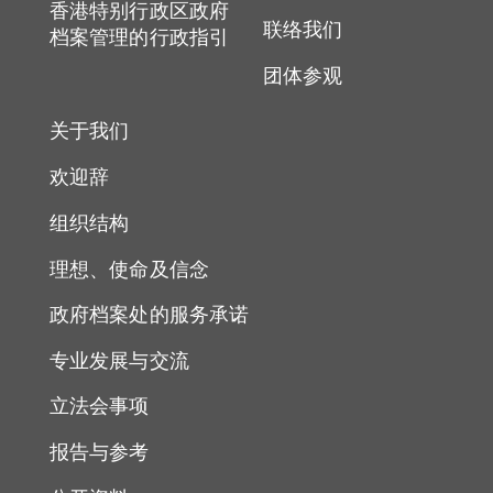
香港特别行政区政府
联络我们
档案管理的行政指引
团体参观
关于我们
欢迎辞
组织结构
理想、使命及信念
政府档案处的服务承诺
专业发展与交流
立法会事项
报告与参考