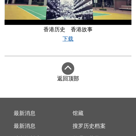
香港历史 香港故事
下载
返回顶部
最新消息
馆藏
最新消息
搜罗历史档案