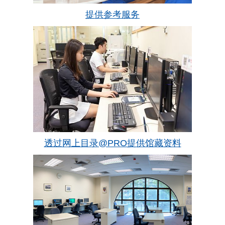
提供参考服务
透过网上目录@PRO提供馆藏资料