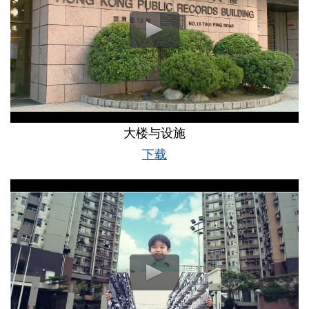
大楼与设施
下载