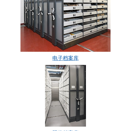
电子档案库