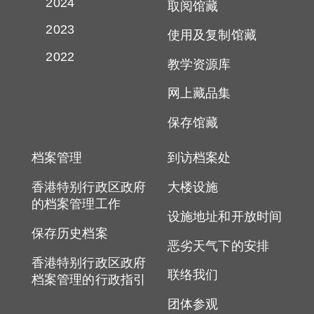
2024
取阅馆藏
2023
使用及复制馆藏
2022
教学资源库
网上藏品集
保存馆藏
档案管理
到访档案处
香港特别行政区政府
大楼设施
的档案管理工作
设施地址和开放时间
保存历史档案
恶劣天气下的安排
香港特别行政区政府
联络我们
档案管理的行政指引
团体参观