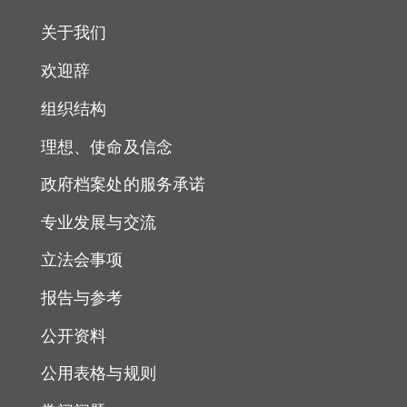
关于我们
欢迎辞
组织结构
理想、使命及信念
政府档案处的服务承诺
专业发展与交流
立法会事项
报告与参考
公开资料
公用表格与规则