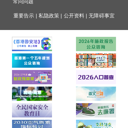
常问问题
重要告示
|
私隐政策
|
公开资料
|
无障碍事宜