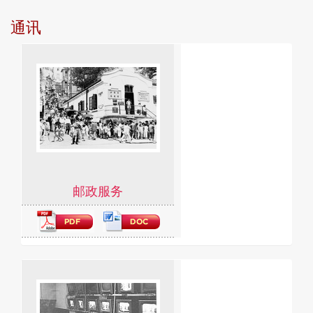
通讯
邮政服务