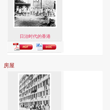
日治时代的香港
房屋