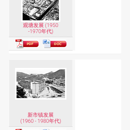
观塘发展 (1950
-1970年代)
新市镇发展
(1960 - 1980年代)