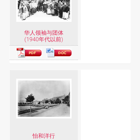
华人领袖与团体
(1940年代以前)
怡和洋行