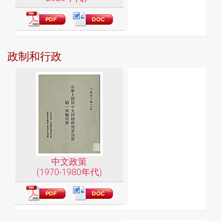
政制和行政
中文政策
(1970-1980年代)