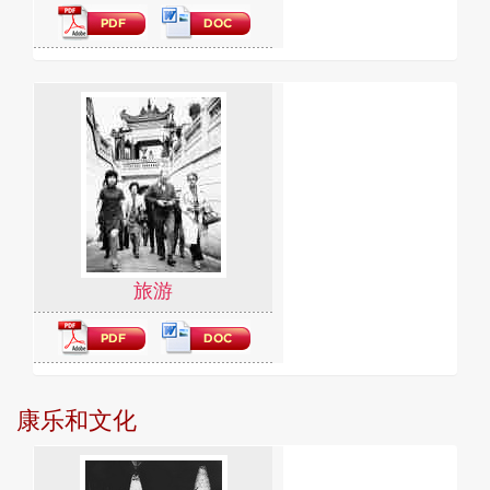
旅游
康乐和文化