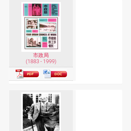
市政局
(1883 - 1999)