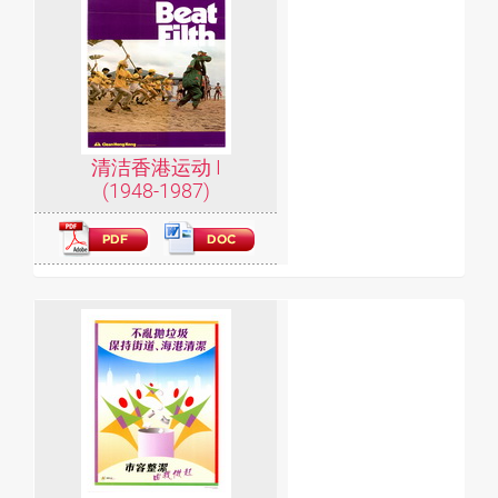
清洁香港运动 I
(1948-1987)