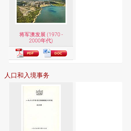
将军澳发展 (1970 -
2000年代)
人口和入境事务