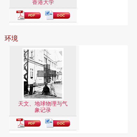
香港大学
环境
天文、地球物理与气
象记录