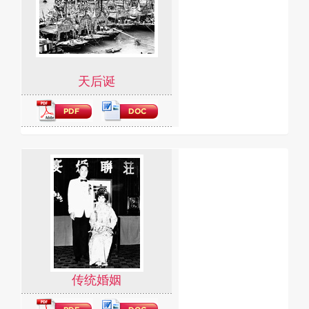
天后诞
传统婚姻