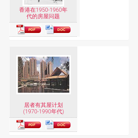
香港在1950-1960年
代的房屋问题
居者有其屋计划
(1970-1990年代)