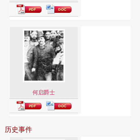
何启爵士
历史事件