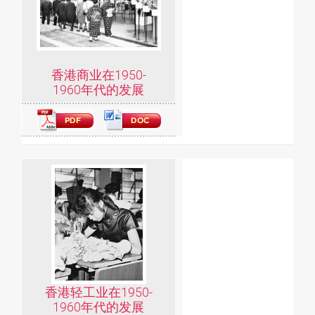
香港商业在1950-
1960年代的发展
香港轻工业在1950-
1960年代的发展