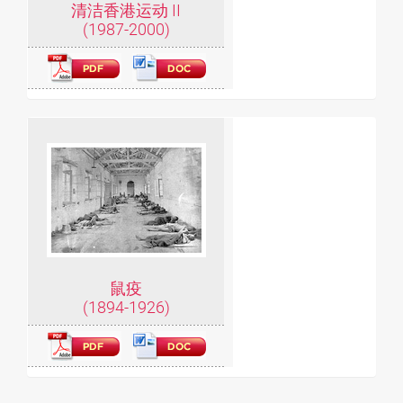
清洁香港运动 II
(1987-2000)
鼠疫
(1894-1926)