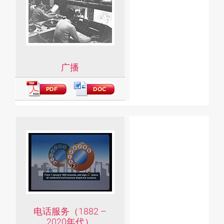
广播
电话服务（1882 –
2020年代）