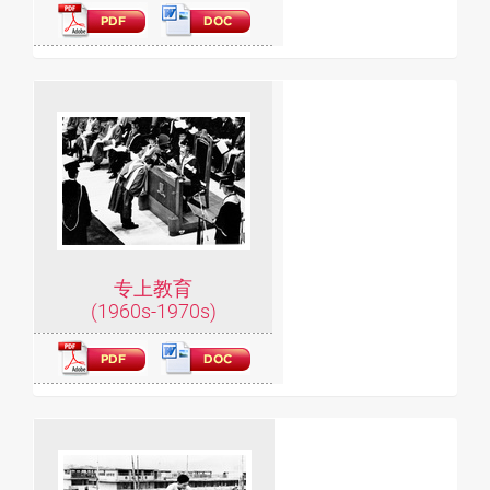
专上教育
(1960s-1970s)