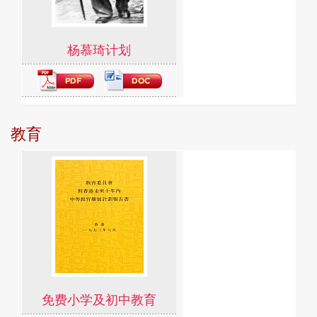
杨慕琦计划
教育
免费小学及初中教育