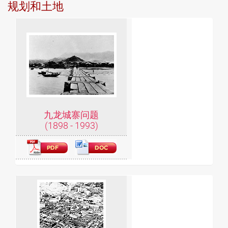
规划和土地
九龙城寨问题
(1898 - 1993)