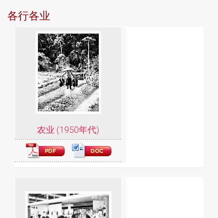
各行各业
农业 (1950年代)