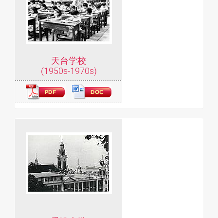
天台学校
(1950s-1970s)