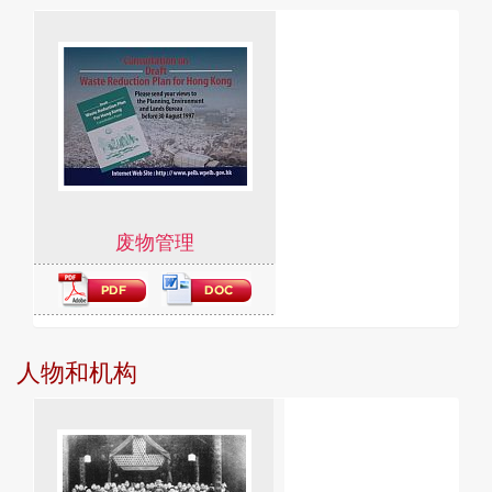
废物管理
人物和机构