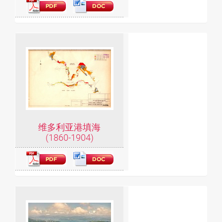
维多利亚港填海
(1860-1904)